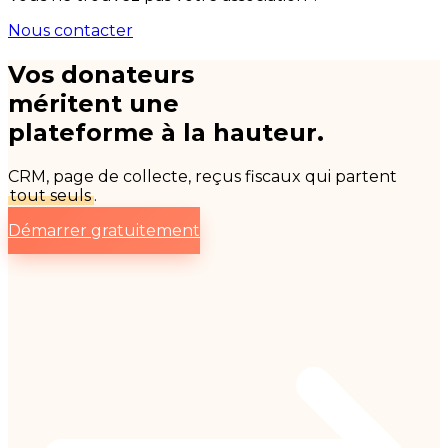
Nous contacter
Vos donateurs
méritent une
plateforme à la hauteur.
CRM, page de collecte, reçus fiscaux qui partent
tout seuls
.
Démarrer gratuitement