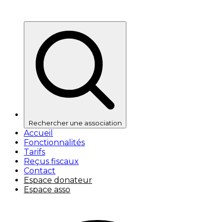
Rechercher une association
Accueil
Fonctionnalités
Tarifs
Reçus fiscaux
Contact
Espace donateur
Espace asso