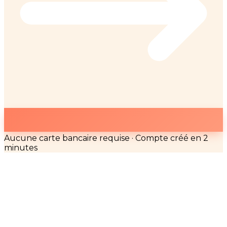
Aucune carte bancaire requise · Compte créé en 2
minutes