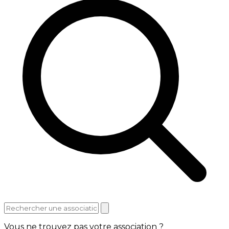
Vous ne trouvez pas votre association ?