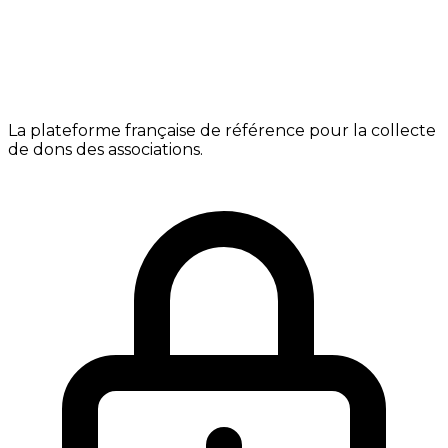
La plateforme française de référence pour la collecte
de dons des associations.