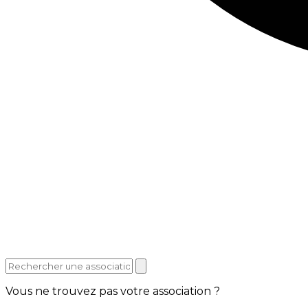
Vous ne trouvez pas votre association ?