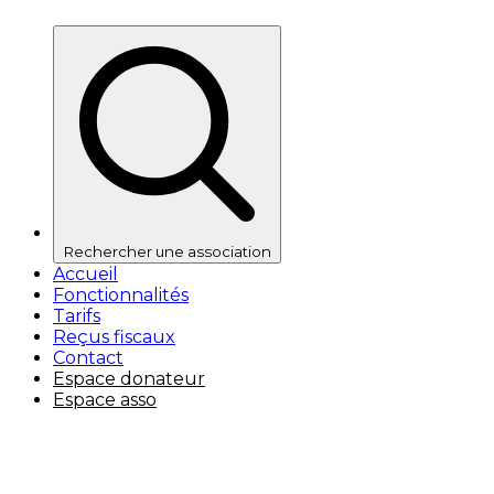
Rechercher une association
Accueil
Fonctionnalités
Tarifs
Reçus fiscaux
Contact
Espace donateur
Espace asso