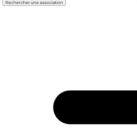
Rechercher
une association