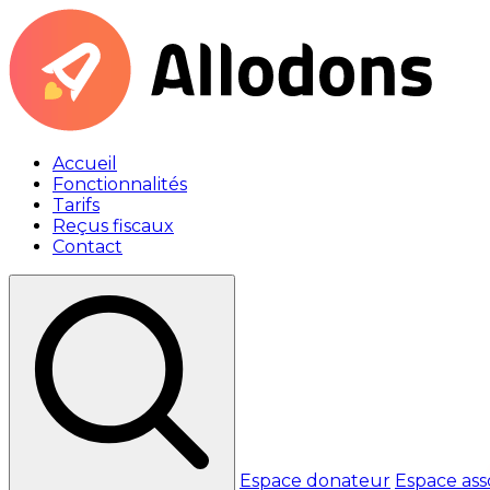
Accueil
Fonctionnalités
Tarifs
Reçus fiscaux
Contact
Espace donateur
Espace ass