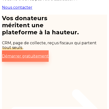
Nous contacter
Vos donateurs
méritent une
plateforme à la hauteur.
CRM, page de collecte, reçus fiscaux qui partent
tout seuls
.
Démarrer gratuitement