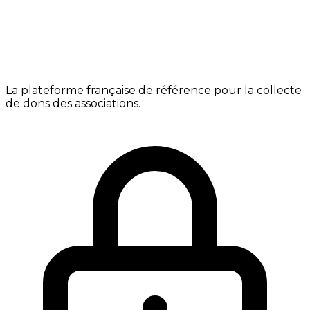
La plateforme française de référence pour la collecte
de dons des associations.