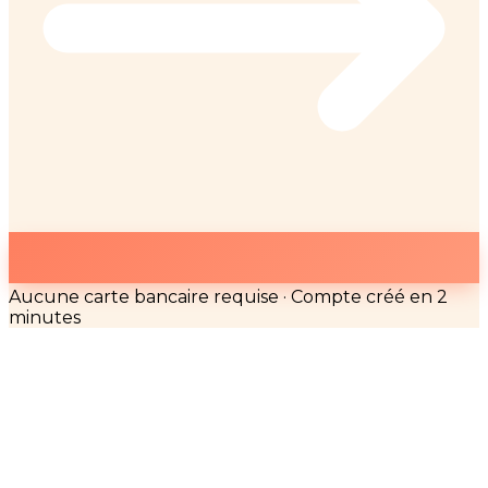
Aucune carte bancaire requise · Compte créé en 2
minutes