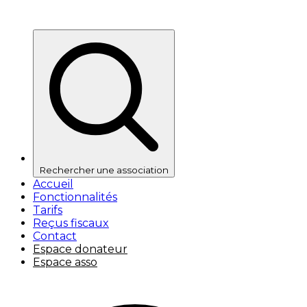
Rechercher une association
Accueil
Fonctionnalités
Tarifs
Reçus fiscaux
Contact
Espace donateur
Espace asso