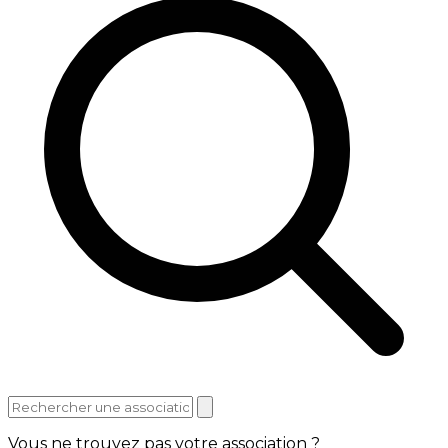
Vous ne trouvez pas votre association ?