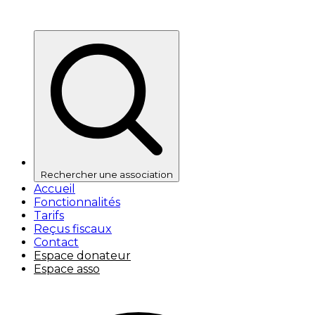
Rechercher une association
Accueil
Fonctionnalités
Tarifs
Reçus fiscaux
Contact
Espace donateur
Espace asso