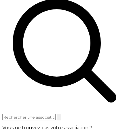
Vous ne trouvez pas votre association ?