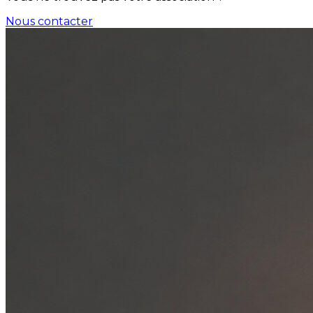
Nous contacter